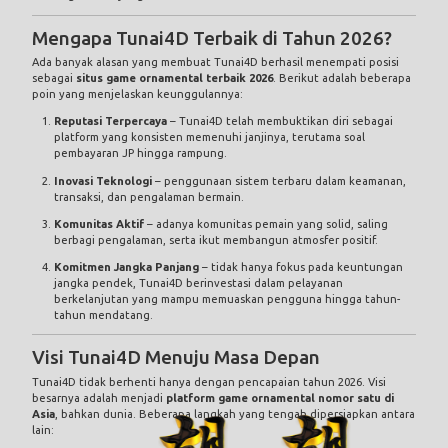
Mengapa Tunai4D Terbaik di Tahun 2026?
Ada banyak alasan yang membuat Tunai4D berhasil menempati posisi
sebagai
situs game ornamental terbaik 2026
. Berikut adalah beberapa
poin yang menjelaskan keunggulannya:
Reputasi Terpercaya
– Tunai4D telah membuktikan diri sebagai
platform yang konsisten memenuhi janjinya, terutama soal
pembayaran JP hingga rampung.
Inovasi Teknologi
– penggunaan sistem terbaru dalam keamanan,
transaksi, dan pengalaman bermain.
Komunitas Aktif
– adanya komunitas pemain yang solid, saling
berbagi pengalaman, serta ikut membangun atmosfer positif.
Komitmen Jangka Panjang
– tidak hanya fokus pada keuntungan
jangka pendek, Tunai4D berinvestasi dalam pelayanan
berkelanjutan yang mampu memuaskan pengguna hingga tahun-
tahun mendatang.
Visi Tunai4D Menuju Masa Depan
Tunai4D tidak berhenti hanya dengan pencapaian tahun 2026. Visi
besarnya adalah menjadi
platform game ornamental nomor satu di
Asia
, bahkan dunia. Beberapa langkah yang tengah dipersiapkan antara
lain: