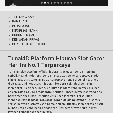
TENTANG KAMI
BANTUAN
PERATURAN
INFORMASI BANK
HUBUNGI KAMI
KEBIJAKAN PRIVASI
PERSETUJUAN COOKIES
Tunai4D Platform Hiburan Slot Gacor
Hari Ini No.1 Terpercaya
Tunai4D ialah platform official hiburan slot gacor dengan ranking
terbaik No.1 di indonesia dengan akses slot demo terpercaya modal
minim jackpot Pasang 4D 3D 2D terpercaya hanya di tunai 4d. Di era
digital saat ini, kebutuhan hiburan berbasis teknologi semakin
meningkat. Salah satu bentuk hiburan modern yang banyak diminati
adalah
game online ornamental
, sebuah konsep permainan yang tidak
hanya menghadirkan keseruan visual dan interaksi, tetapi juga
menghadirkan
jaminan kepuasan penuh dalam pelayanan
. Di antara
sekian banyak platform yang bermunculan,
Tunai4D
menjadi salah satu
pilihan utama yang hadir dengan reputasi terpercaya serta inovasi
layanan terbaik pada tahun 2026.