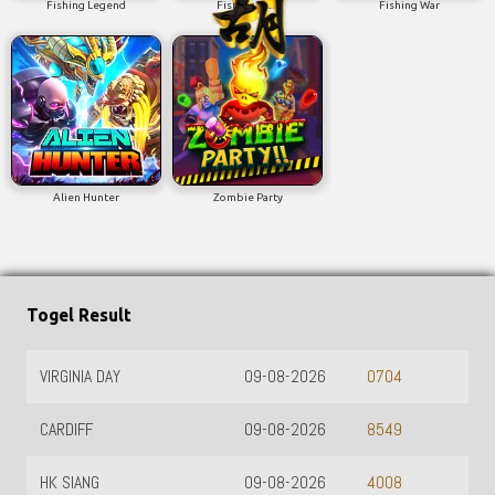
Fishing Legend
Fishing God
Fishing War
Alien Hunter
Zombie Party
Togel Result
TOTO WUHAN
01-01-1970
4
9
8