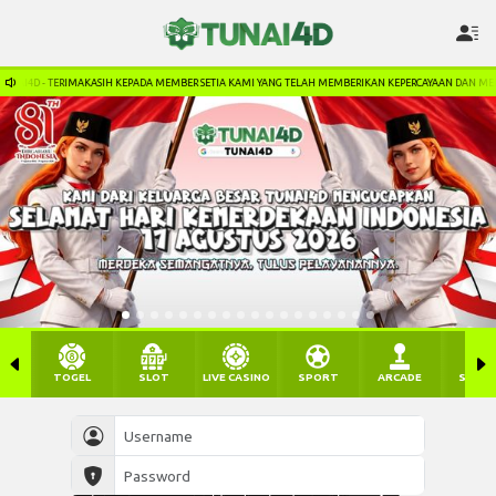
D - TERIMAKASIH KEPADA MEMBER SETIA KAMI YANG TELAH MEMBERIKAN KEPERCAYAAN DAN MENDUKUNG
TOGEL
SLOT
LIVE CASINO
SPORT
ARCADE
SABU