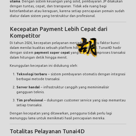
utama
. Dengan sistem keuangan yang solid, pembayaran JP dilakukan
dengan tuntas, cepat, dan transparan. Tidak ada ruang bagi
keterlambatan atau keraguan, karena setiap pencapaian pemain sudah
diatur dalam sistem yang terstruktur dan profesional.
Kecepatan Payment Lebih Cepat dari
Kompetitor
Di tahun 2026, kecepatan pelayanan menjadi salah satu faktor kunci
dalam menilai kualitas sebuah platform hiburan digital. Tunai4D hadir
dengan sistem
payment super cepat
yang mampu memproses transaksi
dalam hitungan detik hingga menit.
Keunggulan kecepatan ini didukung oleh:
Teknologi terbaru
– sistem pembayaran otomatis dengan integrasi
berbagai metode transaksi.
Server handal
– infrastruktur canggih yang meminimalisir
gangguan teknis.
Tim profesional
– dukungan customer service yang siap memantau
setiap transaksi.
Dengan kecepatan yang ditawarkan, pengguna tidak perlu lagi
menunggu lama untuk menikmati hasil pencapaian mereka.
Totalitas Pelayanan Tunai4D