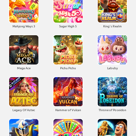
Mahjong Ways 3
Sugar High 5
King's Realm
Mega Ace
Pichu Pichu
Labuby
Legacy Of Aztec
Hammer of Vulcan
Throne of Poseidon