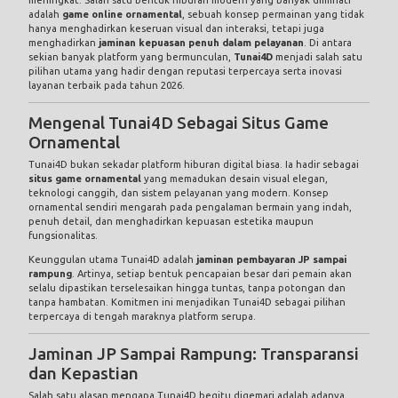
adalah
game online ornamental
, sebuah konsep permainan yang tidak
hanya menghadirkan keseruan visual dan interaksi, tetapi juga
menghadirkan
jaminan kepuasan penuh dalam pelayanan
. Di antara
sekian banyak platform yang bermunculan,
Tunai4D
menjadi salah satu
pilihan utama yang hadir dengan reputasi terpercaya serta inovasi
layanan terbaik pada tahun 2026.
Mengenal Tunai4D Sebagai Situs Game
Ornamental
Tunai4D bukan sekadar platform hiburan digital biasa. Ia hadir sebagai
situs game ornamental
yang memadukan desain visual elegan,
teknologi canggih, dan sistem pelayanan yang modern. Konsep
ornamental sendiri mengarah pada pengalaman bermain yang indah,
penuh detail, dan menghadirkan kepuasan estetika maupun
fungsionalitas.
Keunggulan utama Tunai4D adalah
jaminan pembayaran JP sampai
rampung
. Artinya, setiap bentuk pencapaian besar dari pemain akan
selalu dipastikan terselesaikan hingga tuntas, tanpa potongan dan
tanpa hambatan. Komitmen ini menjadikan Tunai4D sebagai pilihan
terpercaya di tengah maraknya platform serupa.
Jaminan JP Sampai Rampung: Transparansi
dan Kepastian
Salah satu alasan mengapa Tunai4D begitu digemari adalah adanya