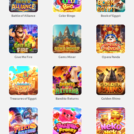
Battle of Alliance
Color Bingo
Book of Egypt
Give Me Fire
Gems Miner
Opera Panda
Treasures of Egypt
Bandito Returns
Golden Rhino