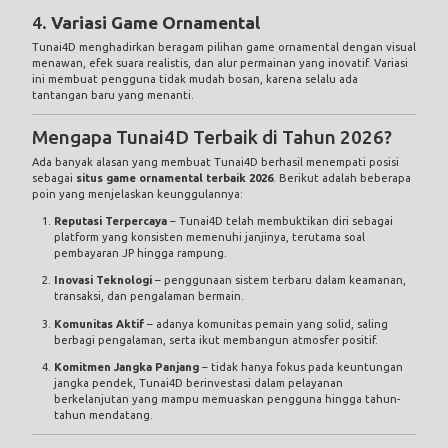
4.
Variasi Game Ornamental
Tunai4D menghadirkan beragam pilihan game ornamental dengan visual
menawan, efek suara realistis, dan alur permainan yang inovatif. Variasi
ini membuat pengguna tidak mudah bosan, karena selalu ada
tantangan baru yang menanti.
Mengapa Tunai4D Terbaik di Tahun 2026?
Ada banyak alasan yang membuat Tunai4D berhasil menempati posisi
sebagai
situs game ornamental terbaik 2026
. Berikut adalah beberapa
poin yang menjelaskan keunggulannya:
Reputasi Terpercaya
– Tunai4D telah membuktikan diri sebagai
platform yang konsisten memenuhi janjinya, terutama soal
pembayaran JP hingga rampung.
Inovasi Teknologi
– penggunaan sistem terbaru dalam keamanan,
transaksi, dan pengalaman bermain.
Komunitas Aktif
– adanya komunitas pemain yang solid, saling
berbagi pengalaman, serta ikut membangun atmosfer positif.
Komitmen Jangka Panjang
– tidak hanya fokus pada keuntungan
jangka pendek, Tunai4D berinvestasi dalam pelayanan
berkelanjutan yang mampu memuaskan pengguna hingga tahun-
tahun mendatang.