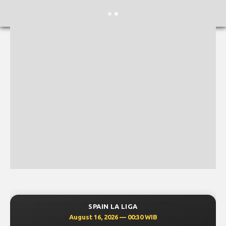
SPAIN LA LIGA
August 16, 2026 — 00:30 WIB