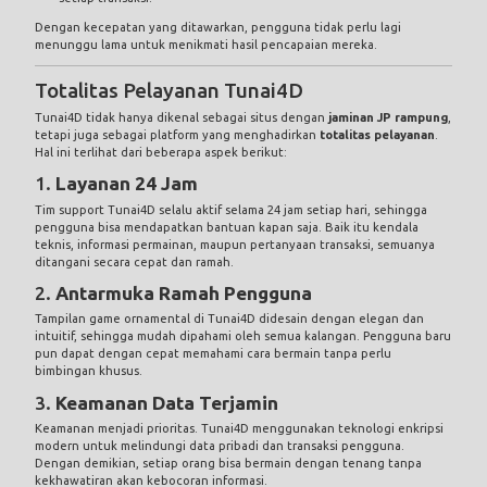
Dengan kecepatan yang ditawarkan, pengguna tidak perlu lagi
menunggu lama untuk menikmati hasil pencapaian mereka.
Totalitas Pelayanan Tunai4D
Tunai4D tidak hanya dikenal sebagai situs dengan
jaminan JP rampung
,
tetapi juga sebagai platform yang menghadirkan
totalitas pelayanan
.
Hal ini terlihat dari beberapa aspek berikut:
1.
Layanan 24 Jam
Tim support Tunai4D selalu aktif selama 24 jam setiap hari, sehingga
pengguna bisa mendapatkan bantuan kapan saja. Baik itu kendala
teknis, informasi permainan, maupun pertanyaan transaksi, semuanya
ditangani secara cepat dan ramah.
2.
Antarmuka Ramah Pengguna
Tampilan game ornamental di Tunai4D didesain dengan elegan dan
intuitif, sehingga mudah dipahami oleh semua kalangan. Pengguna baru
pun dapat dengan cepat memahami cara bermain tanpa perlu
bimbingan khusus.
3.
Keamanan Data Terjamin
Keamanan menjadi prioritas. Tunai4D menggunakan teknologi enkripsi
modern untuk melindungi data pribadi dan transaksi pengguna.
Dengan demikian, setiap orang bisa bermain dengan tenang tanpa
kekhawatiran akan kebocoran informasi.